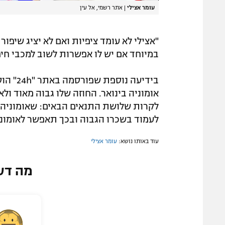
עומר אצילי
|
אתר רשמי, אל עין
"אצילי לא עומד ציפיות ואם לא יציג שיפו
במיוחד אם יש לו אפשרות לשוב למכבי חיפה כמו ש
בידיעה 
אומוניה בינואר. החוזה שלו גבוה מאוד ולא
לקרות שלושת התנאים הבאים: שאומוניה 
לעמוד בשכרו הגבוה ובכך תאפשר לאומוני
עוד באותו נושא:
עומר אצילי
מה דע