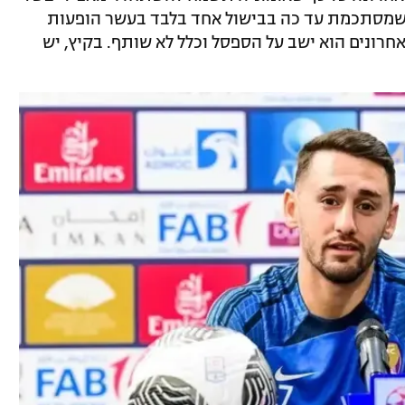
, שמסתכמת עד כה בבישול אחד בלבד בעשר הופעות
ונים הוא ישב על הספסל וכלל לא שותף. בקיץ, יש