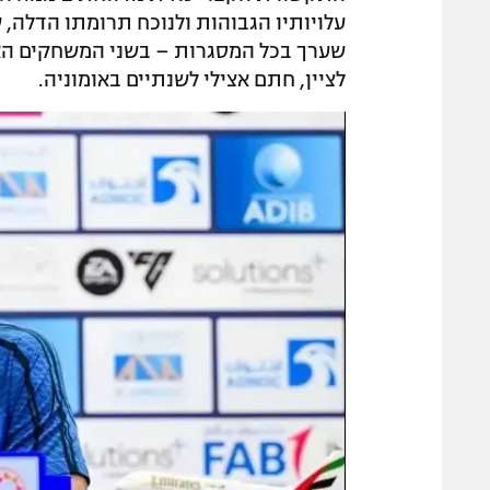
עלויותיו הגבוהות ולנוכח תרומתו הדלה
שערך בכל המסגרות – בשני המשחקים האחר
לציין, חתם אצילי לשנתיים באומוניה.