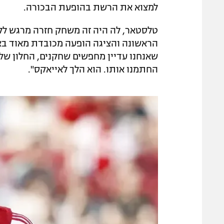
למצוא את הרשת בהופעת הבכורה.
הראשונה והציגה הופעה מכובדת מאוד בא
שאנחנו עדיין מחפשים שחקנים, החלון של
החתמנו אותו. הוא הלך לאייאקס".