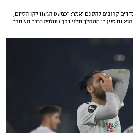
צדדים קרובים להסכם ואמר: "כמעט הגענו לקו הסיום,
 הוא גם טען כי המהלך תלוי בכך שוולפסברגר תשחרר