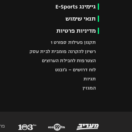
גיימינג E-Sports
תנאי שימוש
מדיניות פרטיות
תקנון פעילות ספורט 1
רשיון להקרנה פומבית לבית עסק
הצטרפות לחבילת הערוצים
לוח דרושים – ג'ובנט
תגיות
המגזין
פר