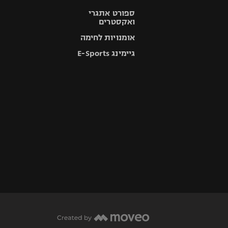
ספורט אתגרי
ואקסטרים
אומנויות לחימה
גיימינג E-Sports