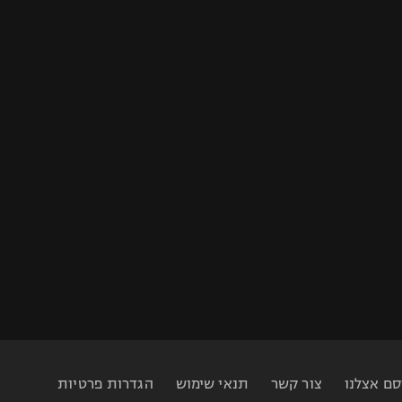
סם אצלנו
צור קשר
תנאי שימוש
הגדרות פרטיות