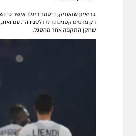
בריאיון שהעניק, דיטמר ריגלר אישר כי ה
רק פרטים קטנים נותרו לסגירה". עם זאת,
שחקן התקפה אחר מהסגל.