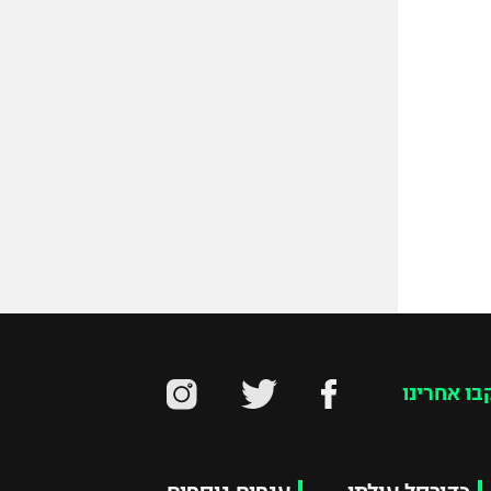
בו אחרינו