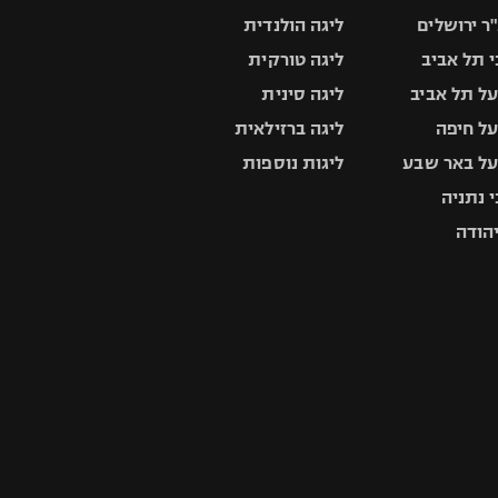
ר ירושלים
ליגה הולנדית
 תל אביב
ליגה טורקית
ל תל אביב
ליגה סינית
ל חיפה
ליגה ברזילאית
ל באר שבע
ליגות נוספות
 נתניה
יהודה