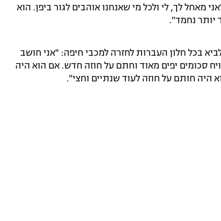
 מאחל לך, לי ולכל מי שאנחנו אוהבים לגור ביפן. הוא
 יותר נחמד".
יא בכל חלון העברות לחזרה למכבי חיפה: "אני חושב
וויח סכומים יפים מאוד וחתם על חוזה חדש. אם הוא היה
א היה חותם על חוזה לעוד שנתיים וחצי".