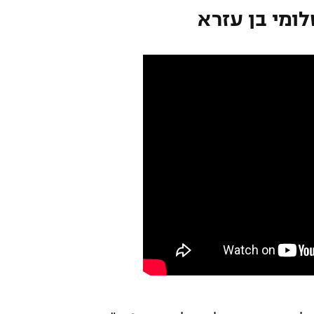
ומי בן עזרא