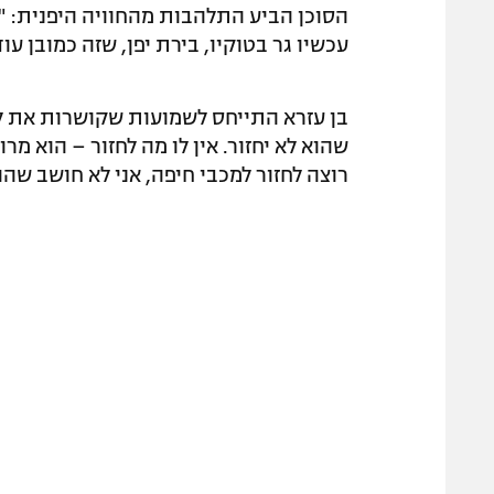
הסוכן הביע התלהבות מהחוויה היפנית: "אני
עכשיו גר בטוקיו, בירת יפן, שזה כמובן עוד
בן עזרא התייחס לשמועות שקושרות את לב
שהוא לא יחזור. אין לו מה לחזור – הוא מר
רוצה לחזור למכבי חיפה, אני לא חושב שהו