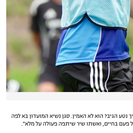
 נטע הגיב? הוא לא האמין. סגן נשיא המועדון בא לפה
ל פעם בחיים, ואשתו שיר שיתפה פעולה על מלא".