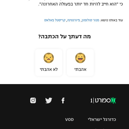
כי "הוא חייב להיות חד יותר בפעולה האחרונה".
עוד באותו נושא:
מנור סולומון
,
פיורנטינה
,
קריסטל פאלאס
מה דעתך על הכתבה?
אהבתי
לא אהבתי
כדורגל ישראלי
VOD