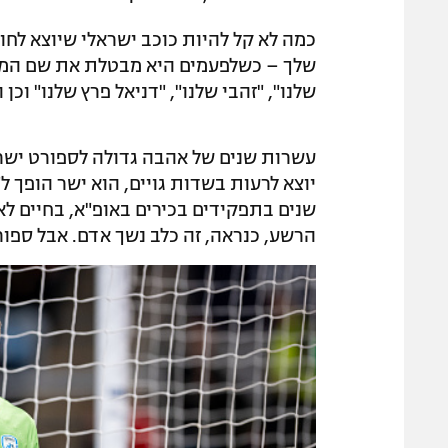
כמה לא קל להיות כוכב ישראלי שיוצא לח
שלך – כשלפעמים היא מבטלת את שם המשפחה
שלנו", "זהבי שלנו", "דניאל פרץ שלנו" וכן 
עשרות שנים של אהבה גדולה לספורט ישראל
יוצא לרעות בשדות גויים, הוא ישר הופך 
שנים בתפקידים בכירים באופ"א, בחיים לא
הרשע, כנראה, זה כלב נשך אדם. אבל ספורט