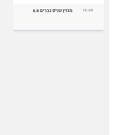
19:00
מגזין טניס גברים 6.8