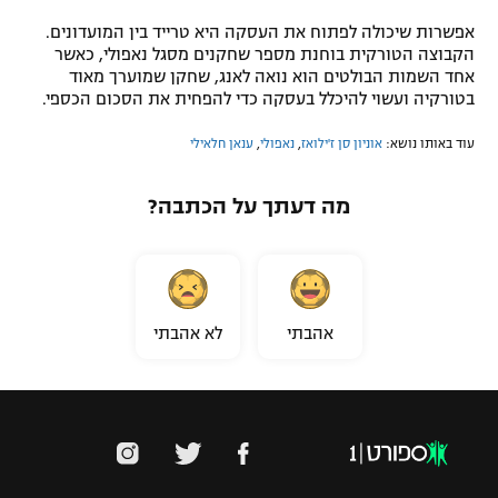
אפשרות שיכולה לפתוח את העסקה היא טרייד בין המועדונים.
הקבוצה הטורקית בוחנת מספר שחקנים מסגל נאפולי, כאשר
אחד השמות הבולטים הוא נואה לאנג, שחקן שמוערך מאוד
בטורקיה ועשוי להיכלל בעסקה כדי להפחית את הסכום הכספי.
עוד באותו נושא:
אוניון סן ז'ילואז
,
נאפולי
,
ענאן חלאילי
מה דעתך על הכתבה?
אהבתי
לא אהבתי