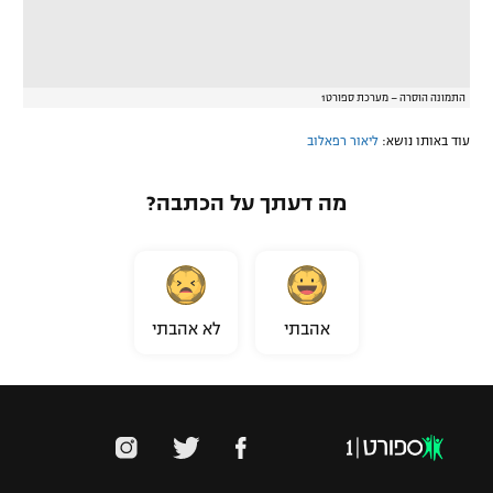
התמונה הוסרה – מערכת ספורט1
עוד באותו נושא:
ליאור רפאלוב
מה דעתך על הכתבה?
אהבתי
לא אהבתי