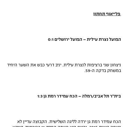
פלייאוף תחתון
הפועל נצרת עילית – הפועל ירושלים 0:1
ניצחון שני ברציפות לנצרת עילית. יניב דרעי כבש את השער היחיד
במשחק בדקה ה-59.
בית"ר תל אביב/רמלה – הכח עמידר רמת גן 1:3
הכח עמידר רמת גן ירדה לליגה השלישית. הקבוצה עדיין לא