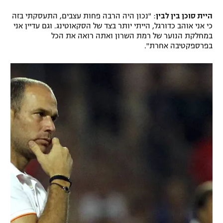
היית סוכן בין לבין
: "נכון היה הרבה פחות עצבים, התעסקתי בזה
כי אני אוהב כדורגל, הייתי יותר בצד של הסקאוטינג. וגם עדיין אני
במחלקת הנוער של רמת השרון ואתה רואה את הכל
בפרספקטיבה אחרת".