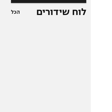
לוח שידורים
הכל