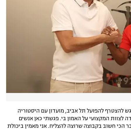
גש להצטרף להפועל תל אביב, מועדון עם היסטוריה
ה לצוות המקצועי על האמון בי. פגשתי כאן אנשים
ר הכי חשוב בקבוצה שרוצה להצליח. אני מאמין ביכולת