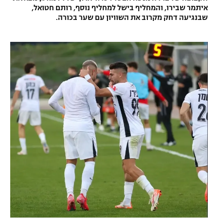
איתמר שבירו, והמחליף בישל למחליף נוסף, רותם חטואל,
שבנגיעה דחק מקרוב את השוויון עם שער בכורה.