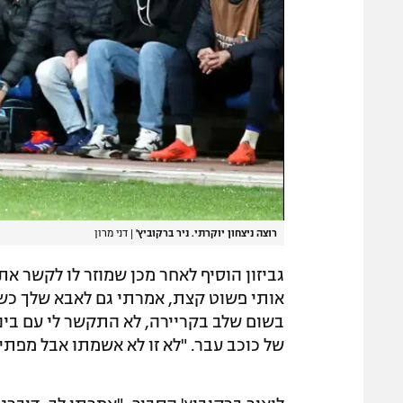
רוצה ניצחון יוקרתי. ניר ברקוביץ'
|
דני מרון
גביזון הוסיף לאחר מכן שמוזר לו לקשר את
אותי פשוט קצת, אמרתי גם לאבא שלך כשה
בשום שלב בקריירה, לא התקשר לי עם בינוני
של כוכב עבר. "לא זו לא אשמתו אבל מפתיע