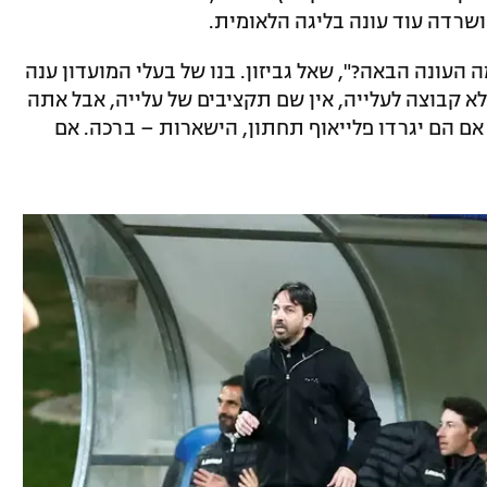
ושרדה עוד עונה בליגה הלאומית.
ה העונה הבאה?", שאל גביזון. בנו של בעלי המועדון ענה
 לא קבוצה לעלייה, אין שם תקציבים של עלייה, אבל אתה
. אם הם יגרדו פלייאוף תחתון, הישארות – ברכה. אם