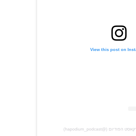
View this post on Ins