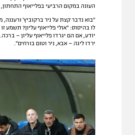
העונה במקום הרביעי בפלייאוף התחתון, 
"בוא נדבר קצת על ניר ברקוביץ' ורעננה, מ
לו בהיסוס: "אולי פלייאוף עליון? תשמע זו
יודע, אם הם יגרדו פלייאוף עליון – ברכה
ירדו ליגה – אבא, ניר וטום בורחים".