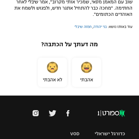
שוב עם המאמן מסאי, שמכיר אותי מקרוב", אמר שיבלי לאחר
החתימה. "מחכה כבר להתחיל אתגר חדש, ולפגוש ולשמח את
האוהדים הכתומים".
עוד באותו נושא:
בני יהודה
,
חמזה שיבלי
מה דעתך על הכתבה?
אהבתי
לא אהבתי
כדורגל ישראלי
VOD