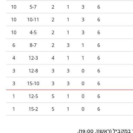
10
5-7
2
1
3
6
10
10-11
2
1
3
6
10
4-5
2
1
3
6
6
8-7
2
3
1
6
4
12-3
4
1
1
6
3
12-8
3
3
0
6
3
15-10
3
3
0
6
1
12-5
5
1
0
6
1
15-2
5
1
0
6
ל (ראשון, 19:00).