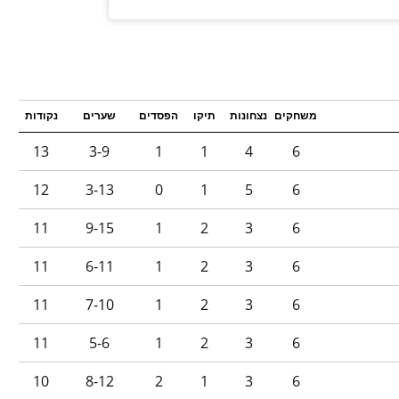
משחקים
נצחונות
תיקו
הפסדים
שערים
נקודות
13
3-9
1
1
4
6
12
3-13
0
1
5
6
11
9-15
1
2
3
6
11
6-11
1
2
3
6
11
7-10
1
2
3
6
11
5-6
1
2
3
6
10
8-12
2
1
3
6