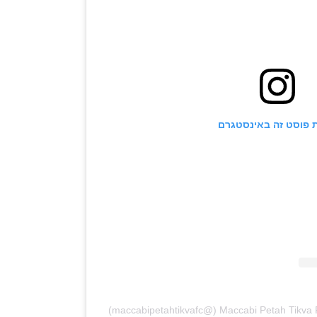
 פוסט זה באינסטגרם