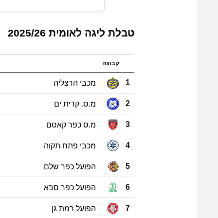
טבלת ליגה לאומית 2025/26
קבוצה
מכבי הרצליה
1
מ.ס. קרית ים
2
מ.ס כפר קאסם
3
מכבי פתח תקוה
4
הפועל כפר שלם
5
הפועל כפר סבא
6
הפועל רמת גן
7