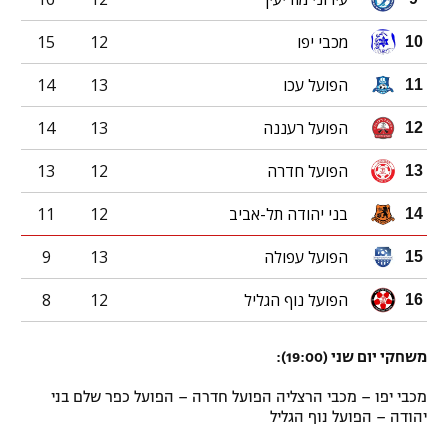
מכבי יפו
12
15
10
הפועל עכו
13
14
11
הפועל רעננה
13
14
12
הפועל חדרה
12
13
13
בני יהודה תל-אביב
12
11
14
הפועל עפולה
13
9
15
הפועל נוף הגליל
12
8
16
משחקי יום שני (19:00):
מכבי יפו – מכבי הרצליה הפועל חדרה – הפועל כפר שלם בני
יהודה – הפועל נוף הגליל