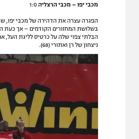
מכבי יפו – מכבי הרצליה
1:0
הפגרה עצרה את הדהירה של מכבי יפו, ש
בשלושת המחזורים הקודמים – אך כעת ה
הבלתי צפוי שלה על כרטיס לליגת העל, א
ניצחון של רן ואתורי (68).