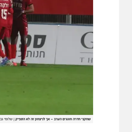
שחקני חדרה חוגגים הערב – אך לניצחון זה לא הספיק
|
שלומי גבא