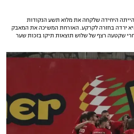
הייתה היחידה שלקחה את מלוא תשע הנקודות
יא ירדה בחזרה לקרקע. האורחת המשיכה את המאבק
חרי שקטעה רצף של שלוש תוצאות תיקו בזכות שער