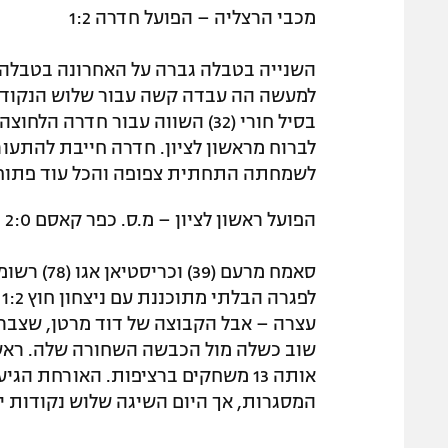
מכבי הרצליה – הפועל חדרה 1:2
השנייה בטבלה גברה על האחרונה בטבלה, 
לברוח מראשון לציון. חדרה חייבת להתעור
לשמחתה התחתית צפופה והכל עוד פתוח
הפועל ראשון לציון – מ.ס. כפר קאסם 2:0
סאמח מרעם
ל
המסגרות, אך היום השיגה שלוש נקודות י