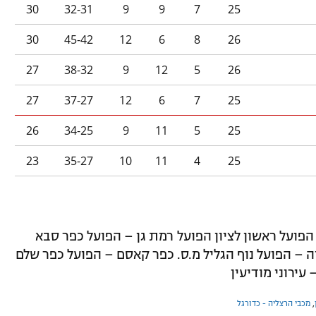
30
32-31
9
9
7
25
30
45-42
12
6
8
26
27
38-32
9
12
5
26
27
37-27
12
6
7
25
26
34-25
9
11
5
25
23
35-27
10
11
4
25
הפועל ראשון לציון הפועל רמת גן – הפועל כפר סבא
ה – הפועל נוף הגליל מ.ס. כפר קאסם – הפועל כפר שלם
עירוני מודיעין
,
מכבי הרצליה - כדורגל