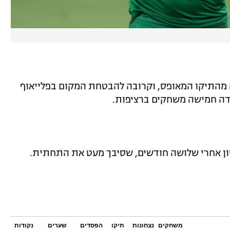
 מהתיקו המאופס, וקרובה להבטחת המקום בפלייאוף
דה חמישה משחקים ברציפות.
משחקים
נצחונות
תיקו
הפסדים
שערים
נקודות