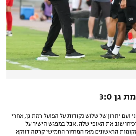
גן 3:0
ועם יתרון של שלוש נקודות על הפועל רמת גן, אחרי
כיחו שוב את האופי שלה. אבל במפגש הישיר על
ומות הראשונים מאז המחזור החמישי קרסה דווקא