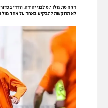
דקה 10: גול! 0:1 לבני יהודה.
לא התקשה להבקיע באחד על אחד מול ה