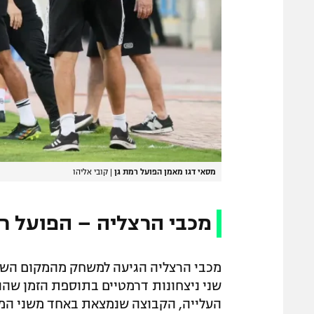
מסאי דגו מאמן הפועל רמת גן
|
קובי אליהו
מכבי הרצליה – הפועל רמת 
מכבי הרצליה הגיעה למשחק מהמקום השני 
שני ניצחונות דרמטיים בתוספת הזמן שהו
העלייה, הקבוצה שנמצאת באחד משני המק