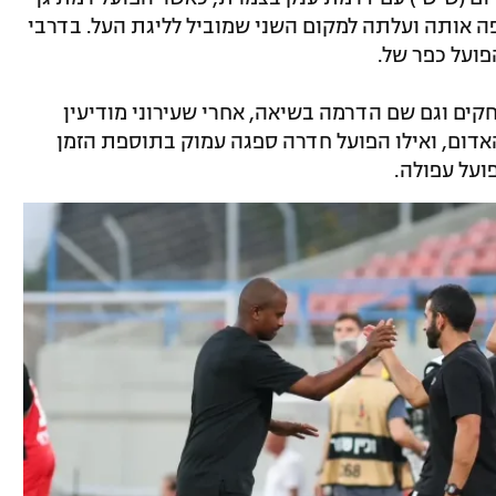
ה, עקפה אותה ועלתה למקום השני שמוביל לליגת העל. בדרבי
קים וגם שם הדרמה בשיאה, אחרי שעירוני מודיעין
 הקו האדום, ואילו הפועל חדרה ספגה עמוק בתוספת הזמן