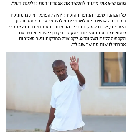
מהם שיש אולי מתווה להכשיר את אצטדיון רמת גן לליגת העל".
על המהפך שעבר המועדון הוסיף: "היה להפועל רמת גן מוניטין
רע. הרבה אנשים ניסו לשכנע אותי להיפגש עם חמיאס, ובסוף
הסכמתי, ישבנו שעה, נתתי לו הזדמנות והאמנתי בו. הוא אמר לי
שהוא ינקה את האלימות מהקהל, רק תן לי גיבוי ואחזיר את
הקבוצה לליגת העל ונדאג לקבוצות מחלקות נוער מצליחות.
אמרתי לו שזה מה שחשוב לי".