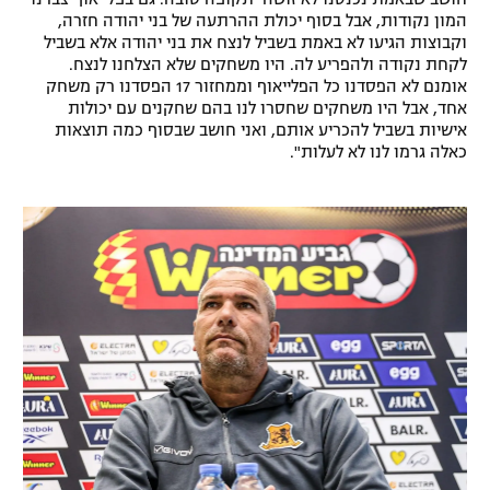
המון נקודות, אבל בסוף יכולת ההרתעה של בני יהודה חזרה,
וקבוצות הגיעו לא באמת בשביל לנצח את בני יהודה אלא בשביל
לקחת נקודה ולהפריע לה. היו משחקים שלא הצלחנו לנצח.
אומנם לא הפסדנו כל הפלייאוף וממחזור 17 הפסדנו רק משחק
אחד, אבל היו משחקים שחסרו לנו בהם שחקנים עם יכולות
אישיות בשביל להכריע אותם, ואני חושב שבסוף כמה תוצאות
כאלה גרמו לנו לא לעלות".