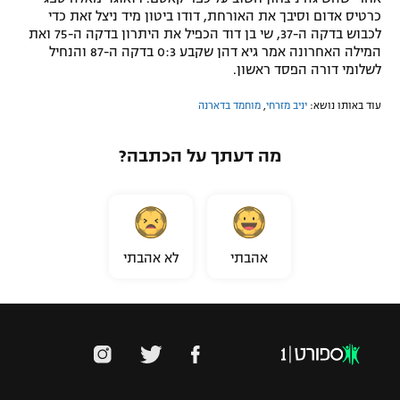
כרטיס אדום וסיבך את האורחת, דודו ביטון מיד ניצל זאת כדי
לכבוש בדקה ה-37, שי בן דוד הכפיל את היתרון בדקה ה-75 ואת
המילה האחרונה אמר גיא דהן שקבע 0:3 בדקה ה-87 והנחיל
לשלומי דורה הפסד ראשון.
עוד באותו נושא:
יניב מזרחי
,
מוחמד בדארנה
מה דעתך על הכתבה?
אהבתי
לא אהבתי