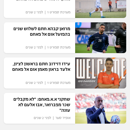
מערכת ספורט 1 | לפני 2 שנים
מרואן קבהא חתם לשלוש שנים
בהפועל אום אל פאחם
מערכת ספורט 1 | לפני 2 שנים
עידו דוידוב חתם בראשון לציון,
אלעד בראון מאמן אום אל פאחם
מערכת ספורט 1 | לפני 2 שנים
שחקני א.א.פאחם: "לא מקבלים
שכר מפברואר, אבו אלעם לא
עונה"
אופיר סער | לפני 2 שנים