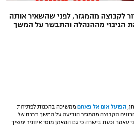
 לקבוצה מהמגזר, לפני שהשאיר אותה
ת הגיבוי מההנהלה והתבשר על המשך
ן,
הפועל אום אל פאחם
ממשיכה בהכנות לפתיחת
בימים האחרונים הקבוצה מהמגזר הודיעה על המשך דרכם של
עאמר וכעת בישרה כי גם המאמן מוטי איווניר ימשיך