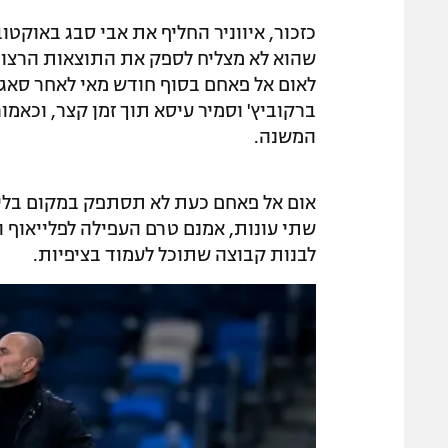
שהוא לא מצליח לספק את התוצאות הרצוי
לאום אל פאחם בסוף חודש מאי לאחר סאג
ברקוביץ' וסמיר עיסא תוך זמן קצר, וכאמ
המשנה.
אום אל פאחם כעת לא תסתפק במקום בליגה
שתי עונות, אמנם טרם העפילה לפלייאוף הע
לבנות קבוצה שתוכל לעמוד בציפיות.