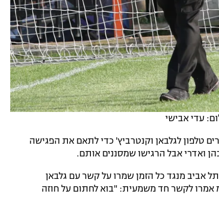
ום: עדי אבישי
רים טלפון לגלבאן וקנטרביץ' כדי לתאם את הפגישה
הן ואדרי אבל הרגישו שמסננים אותם.
ל אביב מנגד כל הזמן שמרו על קשר עם גלבאן
אמרו לקשר חד משמעית: "בוא לחתום על חוזה