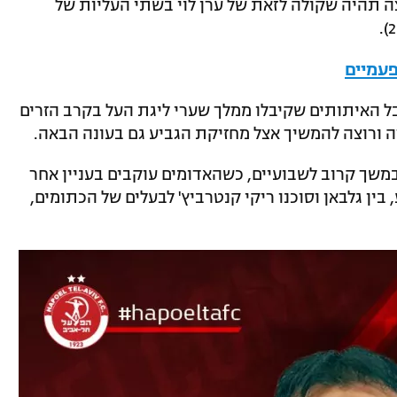
תהיה שקולה לזאת של ערן לוי בשתי העליות של
פעמיים
ל האיתותים שקיבלו ממלך שערי ליגת העל בקרב הזרים
ודה ורוצה להמשיך אצל מחזיקת הגביע גם בעונה הבאה.
במשך קרוב לשבועיים, כשהאדומים עוקבים בעניין אחר
בין גלבאן וסוכנו ריקי קנטרביץ' לבעלים של הכתומים,