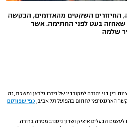
ה, החיזורים השקטים מהאדומים, הבקשה
 שאחזה בעט לפני החתימה. אשר
ר שלמה
 בין בני יהודה למקורביו של פדרו גלבאן נמשכת, זה
שר הארגנטינאי לחתום בהפועל תל אביב,
כפי שפורסם
 לעצמם הבעלים איציק ושרון ניסנוב מטרה ברורה.