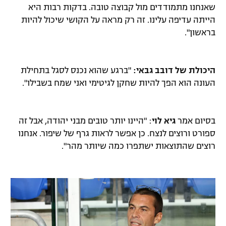
שאנחנו מתמודדים מול קבוצה טובה. בדקות רבות היא
הייתה עדיפה עלינו. זה רק מראה על הקושי שיכול להיות
בראשון".
היכולת של דובב גבאי:
"ברגע שהוא נכנס לסגל בתחילת
העונה הוא הפך להיות שחקן לגיטימי ואני שמח בשבילו".
בסיום אמר
גיא לוי
: "היינו יותר טובים מבני יהודה, אבל זה
ספורט ורוצים לנצח. כן אפשר לראות גרף של שיפור. אנחנו
רוצים שהתוצאות ישתפרו כמה שיותר מהר".