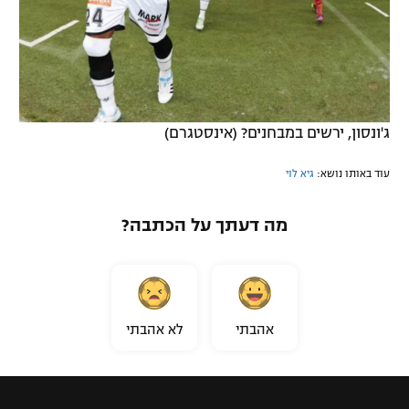
ג'ונסון, ירשים במבחנים? (אינסטגרם)
עוד באותו נושא:
גיא לוי
מה דעתך על הכתבה?
אהבתי
לא אהבתי