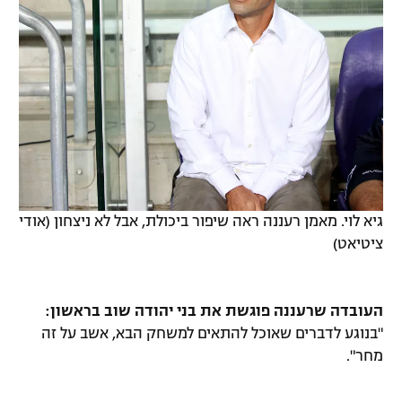
גיא לוי. מאמן רעננה ראה שיפור ביכולת, אבל לא ניצחון (אודי
ציטיאט)
העובדה שרעננה פוגשת את בני יהודה שוב בראשון:
"בנוגע לדברים שאוכל להתאים למשחק הבא, אשב על זה
מחר".