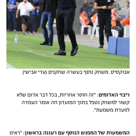
אבוקסיס. משחק נוסף בעשרה שחקנים (עדי אבישי)
ריבוי האדומים
: "זה חוסר אחריות, בכל דבר אדום שלא
קשור למשחק נטפל בתוך המועדון וזה אומר העמדה
לוועדת משמעת".
המשמעות של המפגש הנוסף עם רעננה בראשון:
"ראינו