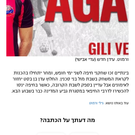
ורמוט. עידן חדש (עדי אבישי)
בינתיים זכו שחקני חיפה לשני ימי חופש, ומחר יתחילו בהכנות
לקראת המשחק בשבת מול בני סכנין. החלוץ עדן בן בסט יחזור
לאימונים אבל עדיין בספק לשבת הקרובה, כאשר בחיפה ינסו
להכשירו לדרבי החיפאי במסגרת גביע המדינה כבר בשבוע הבא.
עוד באותו נושא:
גילי ורמוט
מה דעתך על הכתבה?