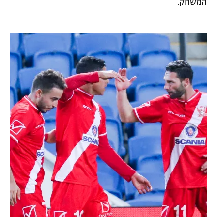
המשחק.