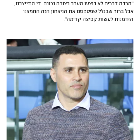
"הרבה דברים לא בוצעו הערב בצורה נכונה. די התייצבנו,
אבל ברור שבגלל שפספסנו את הניצחון הזה החמצנו
הזדמנות לעשות קפיצה קדימה".