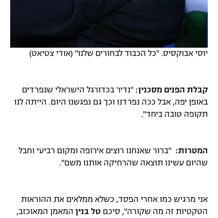
יוסי אבוקסיס. "כל הכבוד לבחורים שלנו" (אודי צטיאט)
קבלת הפנים מסכנין:
"נדיר בכדורגל הישראלי שנפרדים
באופן יפה, אבל ככה נפרדנו וכך גם נפגשנו היום. הייתה לנו
תקופה טובה ביחד".
המטרות:
"ברור שאנחנו רוצים אירופה ומקום רביעי וחבל
שהיום עשינו תוצאה שהרחיקה אותנו משם".
אני מרגיש כמו אחרי הפסד, כשלא ממלאים את ההוראות
הטקטיות זה מה שקורה", סיכם
טל בנין
המאמן המאוכזב,