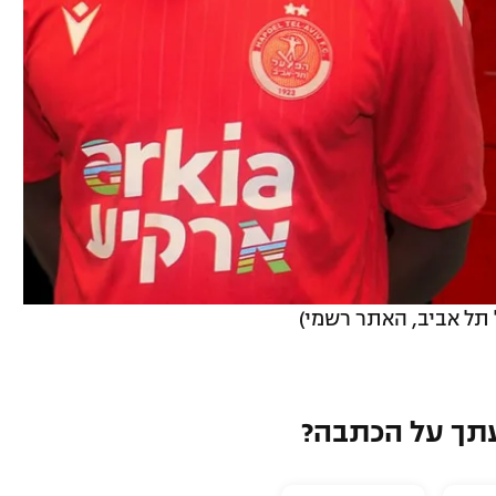
 תל אביב, האתר רשמי)
תך על הכתבה?