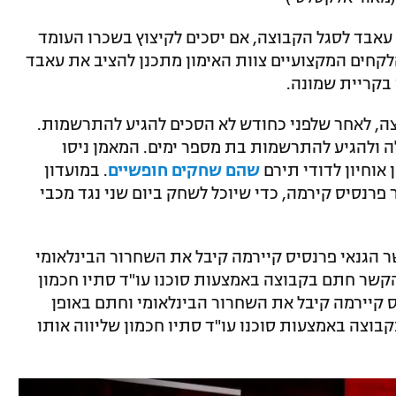
אבד לסגל הקבוצה, אם יסכים לקיצוץ בשכרו העומד
ת הלקחים המקצועיים צוות האימון מתכנן להציב את עאבד
 בקריית שמונה.
צה, לאחר שלפני כחודש לא הסכים להגיע להתרשמות.
לה ולהגיע להתרשמות בת מספר ימים. המאמן ניסו
 אוחיון לדודי תירם
שהם שחקים חופשיים
. במועדון
פרנסיס קירמה, כדי שיוכל לשחק ביום שני נגד מכבי
ר הגנאי פרנסיס קיירמה קיבל את השחרור הבינלאומי
הקשר חתם בקבוצה באמצעות סוכנו עו"ד סתיו חכמון
ס קיירמה קיבל את השחרור הבינלאומי וחתם באופן
בוצה באמצעות סוכנו עו"ד סתיו חכמון שליווה אותו