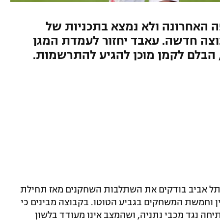
 האחרונה ולא נמצא בתכניות של
וצה חדשה. עאבד יחזור לעמדת המגן
, הבלם לקמן מוכן להגיע להתרשמות.
ל תל אביב בודקים את השתלבות השחקנים מאז תחילת
לין וחמשת המשחקים בגביע הטוטו. בקבוצה מבינים כי
יחה נגד מכבי נתניה, ושהמצב אינו מעודד בלשון