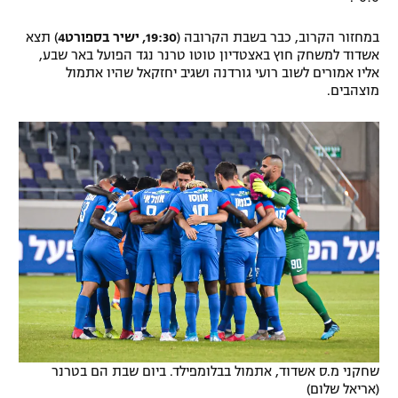
במחזור הקרוב, כבר בשבת הקרובה (
19:30, ישיר בספורט4
) תצא
אשדוד למשחק חוץ באצטדיון טוטו טרנר נגד הפועל באר שבע,
אליו אמורים לשוב רועי גורדנה ושגיב יחזקאל שהיו אתמול
מוצהבים.
שחקני מ.ס אשדוד, אתמול בבלומפילד. ביום שבת הם בטרנר
(אריאל שלום)