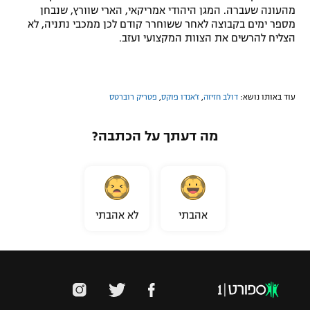
מהעונה שעברה. המגן היהודי אמריקאי, הארי שוורץ, שנבחן
מספר ימים בקבוצה לאחר ששוחרר קודם לכן ממכבי נתניה, לא
הצליח להרשים את הצוות המקצועי ועזב.
עוד באותו נושא:
דולב חזיזה
,
ז'אנדו פוקס
,
פטריק רוברטס
מה דעתך על הכתבה?
אהבתי
לא אהבתי