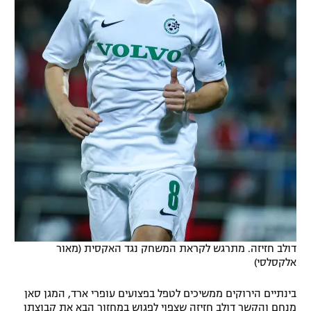
דולב חזיזה. מתרגש לקראת המשחק נגד האקסית (מאור
אלקסלסי)
בינתיים הירוקים ממשיכים לטפל בפצועים עופרי ארד, המגן סאן
מנחם והקשר דולב חזיזה שצפוי לפגוש במחזור הבא את קבוצתו