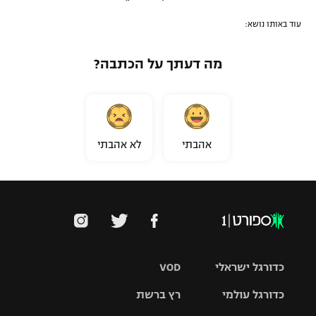
עוד באותו נושא:
מה דעתך על הכתבה?
אהבתי
לא אהבתי
כדורגל ישראלי
VOD
כדורגל עולמי
רץ ברשת
ליגת העל