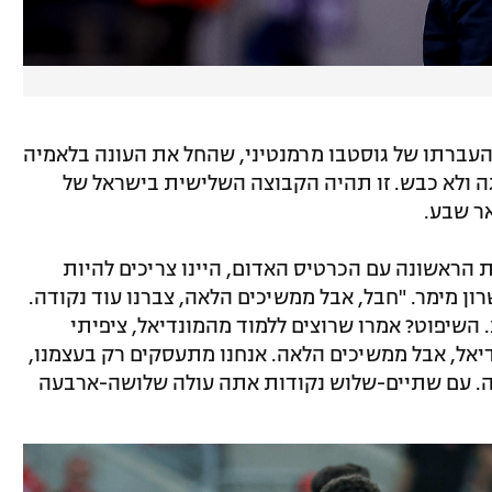
העברתו של גוסטבו מרמנטיני, שהחל את העונה בלאמיה
ה ולא כבש. זו תהיה הקבוצה השלישית בישראל של
ר שבע.
 הראשונה עם הכרטיס האדום, היינו צריכים להיות
ון מימר. "חבל, אבל ממשיכים הלאה, צברנו עוד נקודה.
השיפוט? אמרו שרוצים ללמוד מהמונדיאל, ציפיתי
יאל, אבל ממשיכים הלאה. אנחנו מתעסקים רק בעצמנו,
זה. עם שתיים-שלוש נקודות אתה עולה שלושה-ארבעה