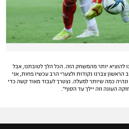
ו להוציא יותר מהמשחק הזה. הכל הלך לטובתנו, אבל
ב הראשון צברנו נקודות ולצערי הרב עכשיו פחות, אני
נהיה כמה שיותר למעלה. נצטרך לעבוד מאוד קשה כדי
קה העונה וזה יילך עד הסוף".