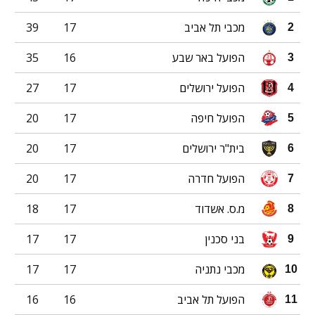
מכבי תל אביב
17
39
2
הפועל באר שבע
16
35
3
הפועל ירושלים
17
27
4
הפועל חיפה
17
20
5
בית"ר ירושלים
17
20
6
הפועל חדרה
17
20
7
מ.ס. אשדוד
17
18
8
בני סכנין
17
17
9
מכבי נתניה
17
17
10
הפועל תל אביב
16
16
11