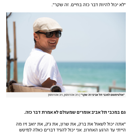
"לא יכול להיות דבר כזה בחיים. זה שקר".
"אולטימטום למכבי תל אביב? זה שקר"
|
ניב אהרונסון, ניב אהרונסון
גם במכבי תל אביב אומרים שמעולם לא אמרת דבר כזה.
"אתה יכול לשאול את ברק, את שרון, את ג'ק, את יואב זיו מה
הייתי עד הרגע האחרון. אני יכול להגיד דברים כאלה למיטש