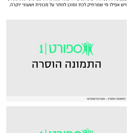
ויש אפילו מי שמרחיק לכת ומוכן לוותר על מכונית ושעוני יוקרה.
התמונה הוסרה – מערכת ספורט1