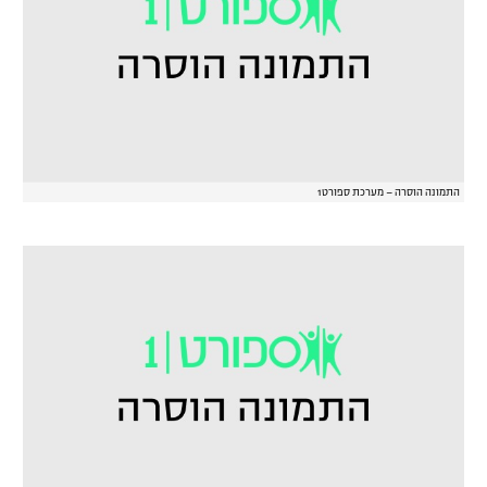
התמונה הוסרה – מערכת ספורט1