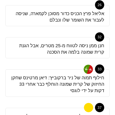
26
אליאל פרץ הכניס כדור מסוכן לקמארה, שניסה
לעבור את השומר שלו ונבלם
32
חנן ממן ניסה לטווח מ-25 מטרים, אבל הגנת
קרית שמונה בלמה את הסכנה
33
חילוף תמוה של ניר ברקוביץ': ז'יאן מרטינס שחקן
החיזוק של קרית שמונה הוחלף כבר אחרי 33
דקות על ידי לוגסי
37