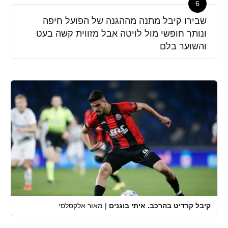
6
שבירו קיבל מתנה מההגנה של הפועל חיפה
ונותר חופשי מול לויטה אבל מזווית קשה בעט
והשוער בלם
קיבל קרדיט בהרכב. איתי בוגנים
|
מאור אלקסלסי