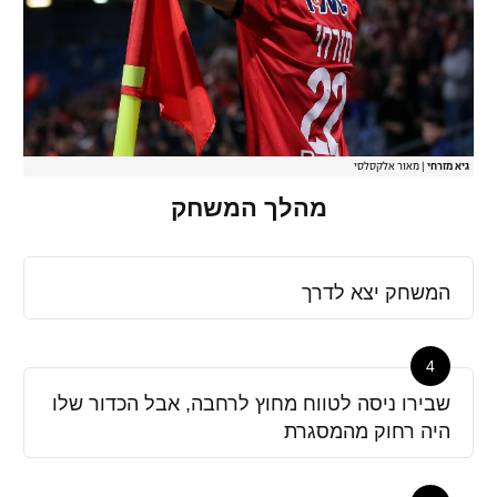
גיא מזרחי
|
מאור אלקסלסי
מהלך המשחק
המשחק יצא לדרך
4
שבירו ניסה לטווח מחוץ לרחבה, אבל הכדור שלו
היה רחוק מהמסגרת