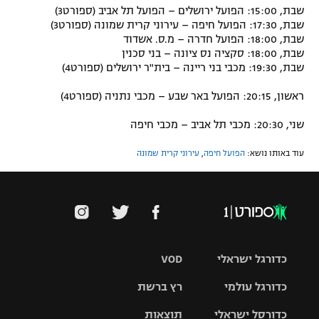
שבת, 15:00: הפועל ירושלים – הפועל תל אביב (ספורט3)
שבת, 17:30: הפועל חיפה – עירוני קרית שמונה (ספורט3)
שבת, 18:00: הפועל חדרה – מ.ס. אשדוד
שבת, 18:00: סקציה נס ציונה – בני סכנין
שבת, 19:30: מכבי בני ריינה – בית"ר ירושלים (ספורט4)
ראשון, 20:15: הפועל באר שבע – מכבי נתניה (ספורט4)
שני, 20:30: מכבי תל אביב – מכבי חיפה
עוד באותו נושא:
הפועל חיפה
,
עירוני קרית שמונה
כדורגל ישראלי
VOD
כדורגל עולמי
רץ ברשת
ליגת העל
כדורסל ישראלי
תוצאות