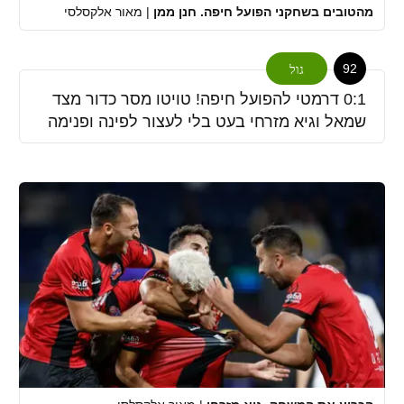
מהטובים בשחקני הפועל חיפה. חנן ממן
|
מאור אלקסלסי
92
גול
0:1 דרמטי להפועל חיפה! טויטו מסר כדור מצד
שמאל וגיא מזרחי בעט בלי לעצור לפינה ופנימה