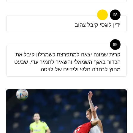
68
ידין לוגסי קיבל צהוב
69
קרית שמונה יצאה למתפרצת כשמרלון קיבל את
הכדור באגף השמאלי והשאיר לתמיר עדי, שבעט
מחוץ לרחבה חלש ולידיים של לויטה