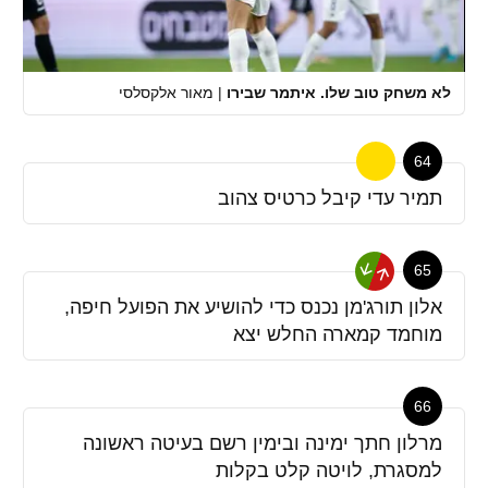
לא משחק טוב שלו. איתמר שבירו
|
מאור אלקסלסי
64
תמיר עדי קיבל כרטיס צהוב
65
אלון תורג'מן נכנס כדי להושיע את הפועל חיפה,
מוחמד קמארה החלש יצא
66
מרלון חתך ימינה ובימין רשם בעיטה ראשונה
למסגרת, לויטה קלט בקלות