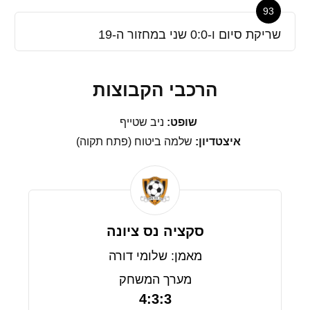
93
שריקת סיום ו-0:0 שני במחזור ה-19
הרכבי הקבוצות
שופט:
ניב שטייף
איצטדיון:
שלמה ביטוח (פתח תקוה)
סקציה נס ציונה
מאמן: שלומי דורה
מערך המשחק
4:3:3