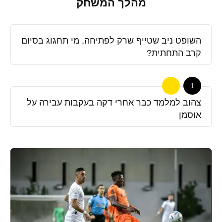
מהלך המשחק
השופט ניב שטייף שרק לפתיחה, מי תחגוג בסיום
קרב התחתית?
1
צהוב למלמד כבר אחרי דקה בעקבות עבירה על
אוסמן