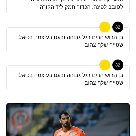
לסובב לפינה, הכדור חמק ליד הקורה
82
בן הרוש הרים רגל גבוהה ובעט בעוצמה בכיאל,
שטייף שלף צהוב
82
בן הרוש הרים רגל גבוהה ובעט בעוצמה בכיאל,
שטייף שלף צהוב