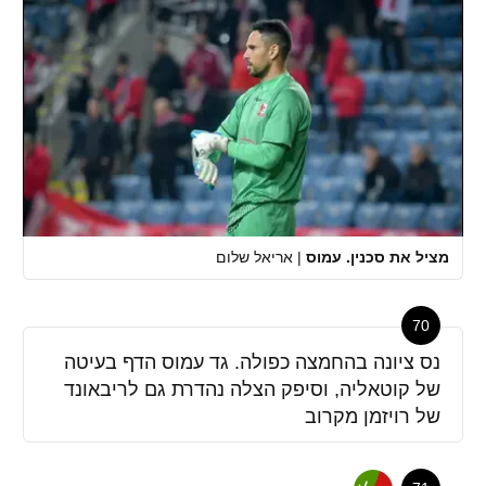
מציל את סכנין. עמוס
|
אריאל שלום
70
נס ציונה בהחמצה כפולה. גד עמוס הדף בעיטה
של קוטאליה, וסיפק הצלה נהדרת גם לריבאונד
של רויזמן מקרוב