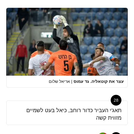
עצר את קוטאליה. גד עמוס
|
אריאל שלום
28
תאג'י העביר כדור רוחב, כיאל בעט לשמיים
מזווית קשה