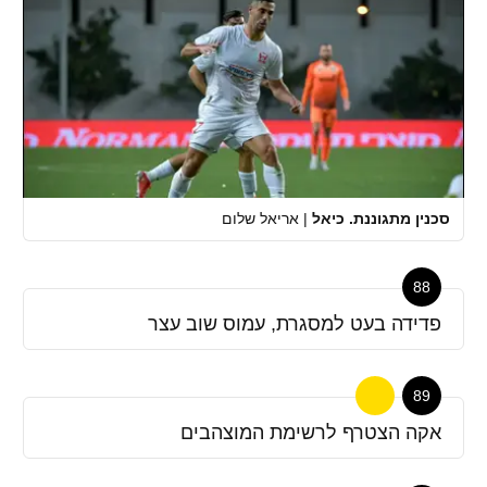
סכנין מתגוננת. כיאל
|
אריאל שלום
88
פדידה בעט למסגרת, עמוס שוב עצר
89
אקה הצטרף לרשימת המוצהבים