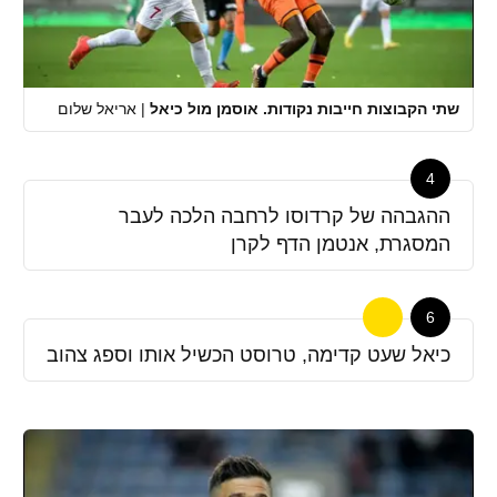
שתי הקבוצות חייבות נקודות. אוסמן מול כיאל
|
אריאל שלום
4
ההגבהה של קרדוסו לרחבה הלכה לעבר
המסגרת, אנטמן הדף לקרן
6
כיאל שעט קדימה, טרוסט הכשיל אותו וספג צהוב