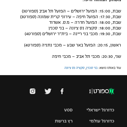
שבת, 15:00: הפועל ירושלים – הפועל תל אביב (ספורט3)
שבת, 17:30: הפועל חיפה – עירוני קרית שמונה (ספורט3)
שבת, 18:00: הפועל חדרה – מ.ס. אשדוד
שבת, 18:00: סקציה נס ציונה – בני סכנין
שבת, 19:30: מכבי בני ריינה – בית"ר ירושלים (ספורט4)
ראשון, 20:15: הפועל באר שבע – מכבי נתניה (ספורט4)
שני, 20:30: מכבי תל אביב – מכבי חיפה
עוד באותו נושא:
בני סכנין
,
סקציה נס ציונה
כדורגל ישראלי
VOD
כדורגל עולמי
רץ ברשת
ליגת העל