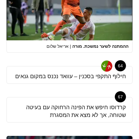
ההמתנה לשער נמשכת. מורה
|
אריאל שלום
64
חילוף התקפי בסכנין – עוואד נכנס במקום גנאים
67
קרדוסו חיפש את הפינה הרחוקה עם בעיטה
שטוחה, אך לא מצא את המסגרת