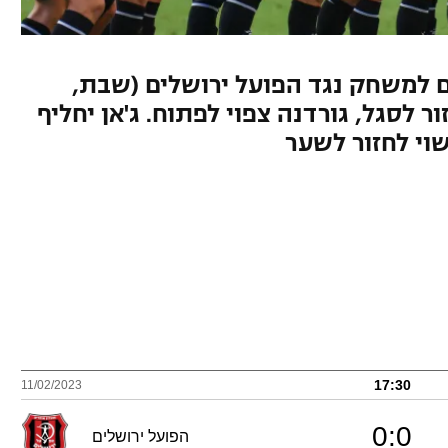
 למשחק נגד הפועל ירושלים (שבת,
ימאנוב יחזור לסגל, גורדנה צפוי לפתוח. ג'אן יחליף
וי לחזור לשער
17:30
11/02/2023
0
:
0
הפועל ירושלים