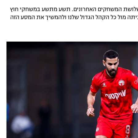
בשלושת המשחקים האחרונים. תשע מתשע במשחקי חוץ
ביתה מול כל הקהל הגדול שלנו ולהמשיך את המסע הזה