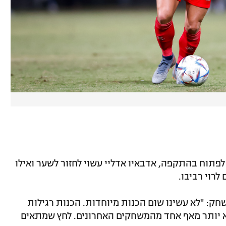
י לפתוח בהתקפה, אדבאיו אדליי עשוי לחזור לשער ואילו
רוי רביבו.
חק: "לא עשינו שום הכנות מיוחדות. הכנות רגילות
א יותר מאף אחד מהמשחקים האחרונים. לחץ שמתאים