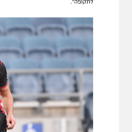
לתקופה".