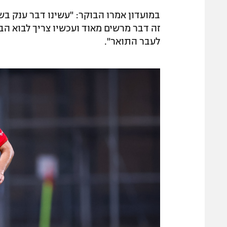
במועדון אמרו הבוקר: "עשינו דבר ענק 
זה דבר מרשים מאוד ועכשיו צריך לבוא ה
לעבר התואר".