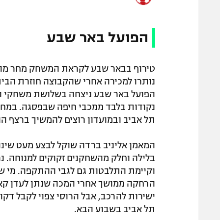
הפועל באר שבע
נותרו למכירה אחרי שהקבוצה חוזרת הבית
הפועל באר שבע ניצחה בשלושת משחקי ה
נקודות בלבד ממכבי חיפה שבפסגה. במחז
תל אביב ובמועדון רוצים להמשיך ברצף הנ
המאמן אליניב ברדה שוקל לבצע מעט שינו
בלילה וחלק מהשחקנים זקוקים למנוחה. נ
וקיימת התלבטות גם לגבי ההתקפה. מי שי
הרחקה ממושך אחרי המכה שנתן לעדן קארצ
ישירות להרכב, אבל הרוסי צפוי לקבל דקו
תל אביב בשבוע הבא.