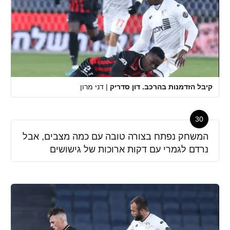
קיבל הזדמנות בהרכב. דון סדריק
|
דני מרון
30
המשחק נפתח בצורה טובה עם כמה מצבים, אבל
נרדם לגמרי עם דקות ארוכות של גישושים