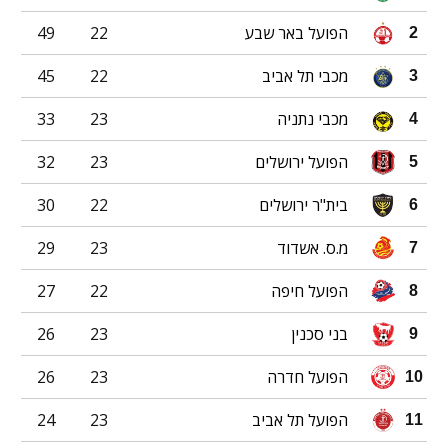
הפועל באר שבע
22
49
2
מכבי תל אביב
22
45
3
מכבי נתניה
23
33
4
הפועל ירושלים
23
32
5
בית"ר ירושלים
22
30
6
מ.ס. אשדוד
23
29
7
הפועל חיפה
22
27
8
בני סכנין
23
26
9
הפועל חדרה
23
26
10
הפועל תל אביב
23
24
11