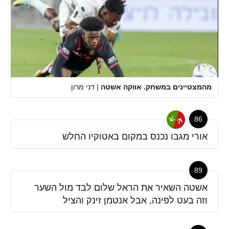
מהמצטיינים במשחק. אווקה אשטה
|
דני מרון
86
אורי מגבו נכנס במקום באטוקיו החלש
89
אשטה השאיר את הראל שלום לבד מול השער
וזה בעט לפינה, אבל אנטמן זינק והציל