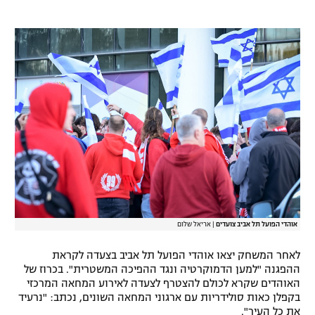
אוהדי הפועל תל אביב צועדים
|
אריאל שלום
לאחר המשחק יצאו אוהדי הפועל תל אביב בצעדה לקראת
ההפגנה "למען הדמוקרטיה ונגד ההפיכה המשטרית". בכרוז של
האוהדים שקרא לכולם להצטרף לצעדה לאירוע המחאה המרכזי
בקפלן כאות סולידריות עם ארגוני המחאה השונים, נכתב: "נרעיד
את כל העיר".