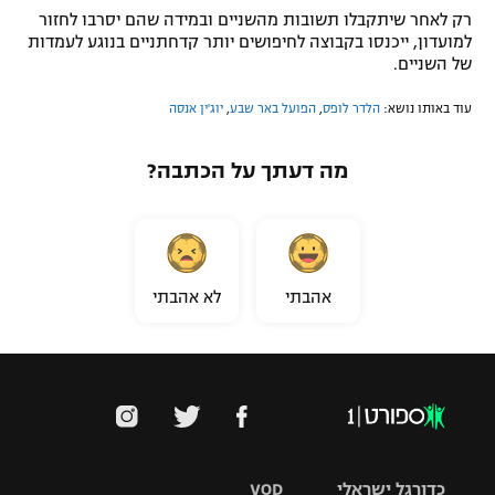
רק לאחר שיתקבלו תשובות מהשניים ובמידה שהם יסרבו לחזור
למועדון, ייכנסו בקבוצה לחיפושים יותר קדחתניים בנוגע לעמדות
של השניים.
עוד באותו נושא:
הלדר לופס
,
הפועל באר שבע
,
יוג'ין אנסה
מה דעתך על הכתבה?
אהבתי
לא אהבתי
כדורגל ישראלי
VOD