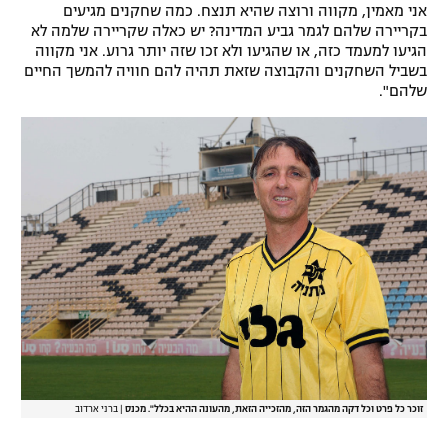
אני מאמין, מקווה ורוצה שהיא תנצח. כמה שחקנים מגיעים
בקריירה שלהם לגמר גביע המדינה? יש כאלה שקריירה שלמה לא
הגיעו למעמד כזה, או שהגיעו ולא זכו שזה יותר גרוע. אני מקווה
בשביל השחקנים והקבוצה שזאת תהיה להם חוויה להמשך החיים
שלהם".
זוכר כל פרט וכל דקה מהגמר הזה, מהזכייה הזאת, מהעונה ההיא בכלל". מכנס
|
ברני ארדוב