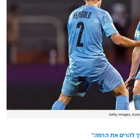
יך להרים את הרמה"