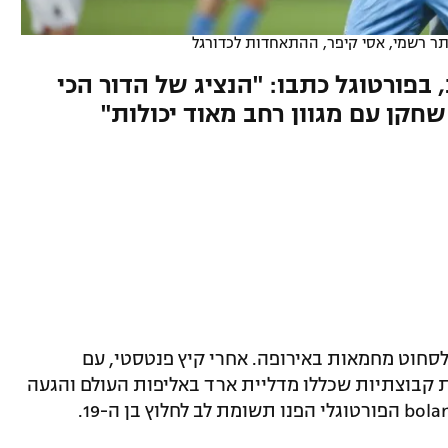
ר רשמי, אסי קיפר, ההתאחדות לכדורגל
פורטוגל כתבו: "הנציג של הדור הכי
חקן עם מגוון רחב מאוד יכולות"
 לסחוט מחמאות באירופה. אחרי קיץ פנטסטי, עם
 קבוצתיות שכללו מדליית ארד באליפות העולם והגעה