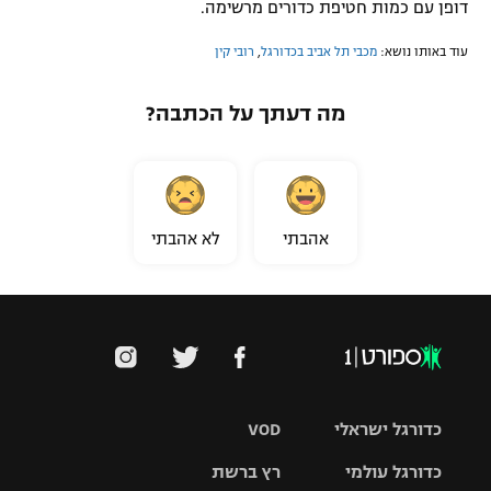
דופן עם כמות חטיפת כדורים מרשימה.
עוד באותו נושא:
מכבי תל אביב בכדורגל
,
רובי קין
מה דעתך על הכתבה?
אהבתי
לא אהבתי
כדורגל ישראלי
VOD
כדורגל עולמי
רץ ברשת
ליגת העל