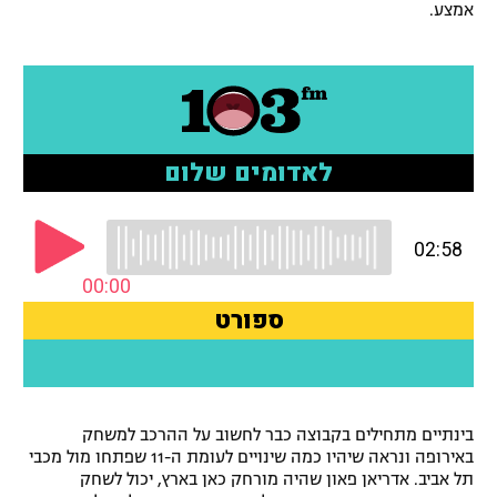
אמצע.
בינתיים מתחילים בקבוצה כבר לחשוב על ההרכב למשחק
באירופה ונראה שיהיו כמה שינויים לעומת ה-11 שפתחו מול מכבי
תל אביב. אדריאן פאון שהיה מורחק כאן בארץ, יכול לשחק