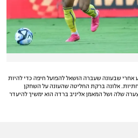
ע אחרי שבעונה שעברה הושאל להפועל חיפה כדי להיות
תיות. אלונה ברקת החליטה שהעונה על השחקן
ערה שלה ושל המאמן אליניב ברדה הוא ימשיך להיעדר