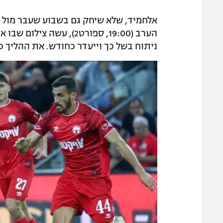
אלחמיד, שלא שיחק גם בשבוע שעבר מול ה
הערב (19:00, ספורט2), ע
ניתוח בשל כך וייעדר כחודש. את ההליך כי