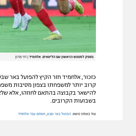
בספק למפגש הראשון עם הליטאים. אלחמיד
|
דני מרון
כזכור, אלחמיד חזר הקיץ להפועל באר שב
קרוב יותר למשפחתו בצפון מסיבות משפח
להישאר בקבוצה בהתאם לחוזהו, אלא שלצ
בשבועות הקרובים.
עוד באותו נושא:
הפועל באר שבע
,
חאתם עבד אלחמיד