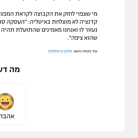
מי שצפוי לחזק את הקבוצה לקראת המפגש מ
קדנציה לא מוצלחת באיטליה: "העסקה סוכמ
נעזור לו ואנחנו מאמינים שהתועלת תהיה 
שהוא ציפה".
עוד באותו נושא:
סלובן ברטיסלבה
מה דע
אהבת