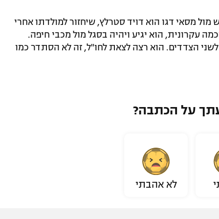
ול מסאי דגו הוא דויד סטרלץ, שיחזור למולדתו אחרי
ה עקרונית, הוא יגיע ויהיה בסגל מול מכבי חיפה.
לשני הצדדים. הוא רצה לצאת לחו"ל, זה לא הסתדר כמו
תך על הכתבה?
י
לא אהבתי